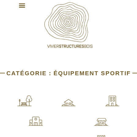
NOS EXPERTISES
NOS RÉALISATIONS
CATÉGORIE : ÉQUIPEMENT SPORTIF