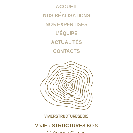
ACCUEIL
NOS RÉALISATIONS
NOS EXPERTISES
L’ÉQUIPE
ACTUALITÉS
CONTACTS
VIVIER
STRUCTURES
BOIS
14 Avenue Camus,